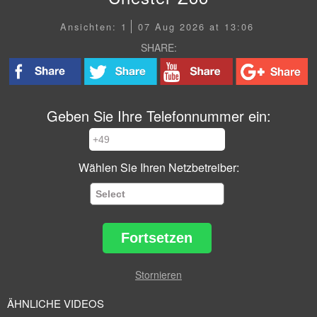
Ansichten: 1
07 Aug 2026 at 13:06
SHARE:
Geben Sie Ihre Telefonnummer ein:
Wählen Sie Ihren Netzbetreiber:
Fortsetzen
Stornieren
ÄHNLICHE VIDEOS