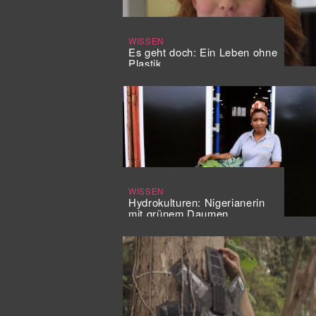
WISSEN
Es geht doch: Ein Leben ohne
Plastik
WISSEN
Hydrokulturen: Nigerianerin
mit grünem Daumen