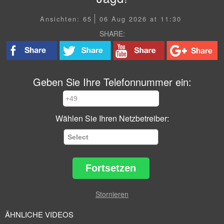
Ansichten: 65
06 Aug 2026 at 11:30
SHARE:
Geben Sie Ihre Telefonnummer ein:
Wählen Sie Ihren Netzbetreiber:
Fortsetzen
Stornieren
ÄHNLICHE VIDEOS