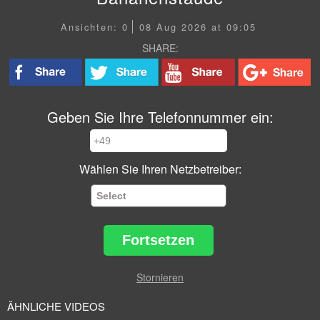
Ansichten: 0
08 Aug 2026 at 09:05
SHARE:
Geben Sie Ihre Telefonnummer ein:
Wählen Sie Ihren Netzbetreiber:
Fortsetzen
Stornieren
ÄHNLICHE VIDEOS