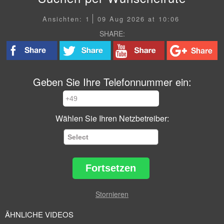
Ansichten: 1
09 Aug 2026 at 10:06
SHARE:
Geben Sie Ihre Telefonnummer ein:
Wählen Sie Ihren Netzbetreiber:
Fortsetzen
Stornieren
ÄHNLICHE VIDEOS